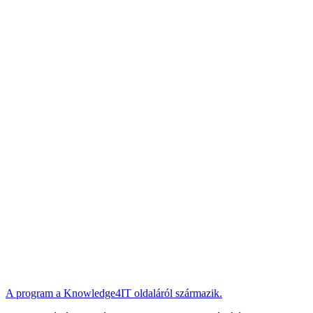
A program a Knowledge4IT oldaláról származik.