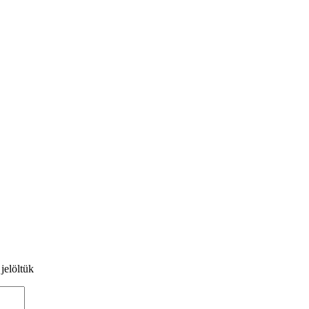
 jelöltük