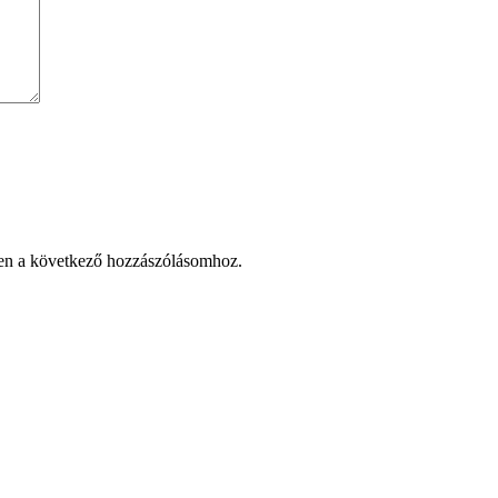
en a következő hozzászólásomhoz.